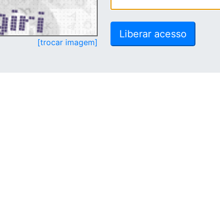
[trocar imagem]